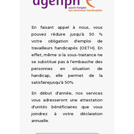
En faisant appel à nous,
vous
pouvez réduire jusqu'à 50 %
votre obligation d'emploi de
travailleurs handicapés
(OETH). En
effet, même si la sous-traitance ne
se substitue pas à l'embauche des
personnes en situation de
handicap, elle permet de la
satisfaire
jusqu'à 50%.
En début d'année, nos services
vous adresseront une attestation
d'unités bénéficiaires que vous
joindrez à votre déclaration
annuelle.