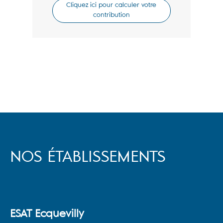
Cliquez ici pour calculer votre
contribution
NOS ÉTABLISSEMENTS
ESAT Ecquevilly