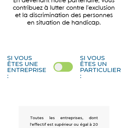
En devenant notre partenaire, vous
contribuez à lutter contre l’exclusion
et la discrimination des personnes
en situation de handicap.
SI VOUS
SI VOUS
ÊTES UNE
ÊTES UN
ENTREPRISE
PARTICULIER
:
:
Toutes les entreprises, dont
l'effectif est supérieur ou égal à 20