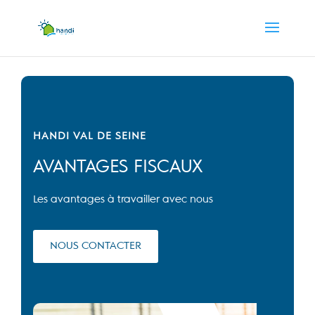
HANDI VAL DE SEINE
AVANTAGES FISCAUX
Les avantages à travailler avec nous
NOUS CONTACTER