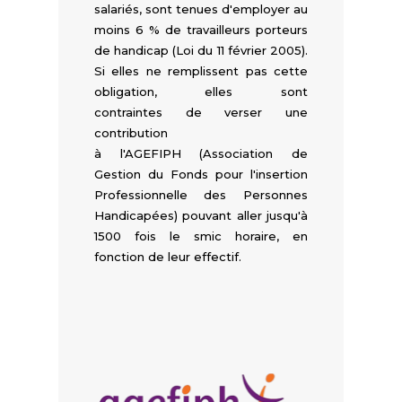
salariés, sont tenues d'employer au
moins 6 % de travailleurs porteurs
de handicap (Loi du 11 février 2005).
Si elles ne remplissent pas cette
obligation, elles sont
contraintes de verser une
contribution
à
l'AGEFIPH
(Association de
Gestion du Fonds pour l'insertion
Professionnelle des Personnes
Handicapées) pouvant aller jusqu'à
1500 fois le smic horaire, en
fonction de leur effectif.