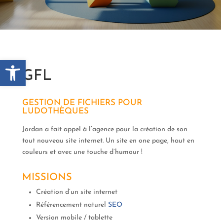
Ouvrir la barre d’outils
GFL
GESTION DE FICHIERS POUR
LUDOTHÈQUES
Jordan a fait appel à l’agence pour la création de son
tout nouveau site internet. Un site en one page, haut en
couleurs et avec une touche d’humour !
MISSIONS
Création d’un site internet
Référencement naturel
SEO
Version mobile / tablette