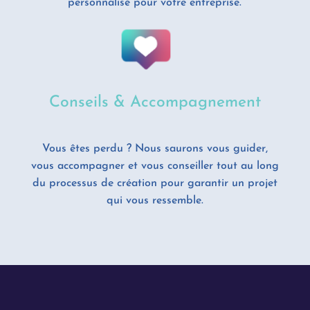
personnalisé pour votre entreprise.
Conseils & Accompagnement
Vous êtes perdu ? Nous saurons vous guider,
vous accompagner et vous conseiller tout au long
du processus de création pour garantir un projet
qui vous ressemble.