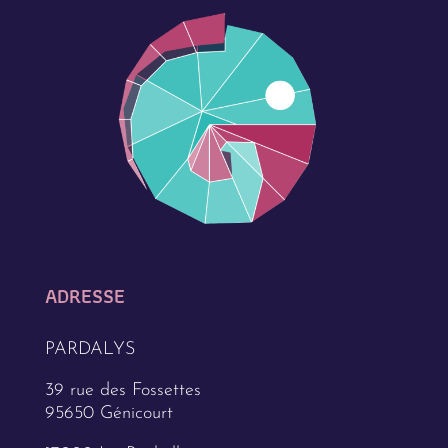
ADRESSE
PARDALYS
39 rue des Fossettes
95650 Génicourt