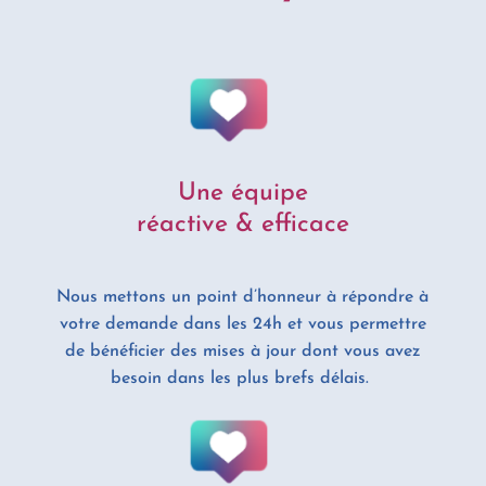
Une équipe
réactive & efficace
Nous mettons un point d’honneur à répondre à
votre demande dans les 24h et vous permettre
de bénéficier des mises à jour dont vous avez
besoin dans les plus brefs délais.