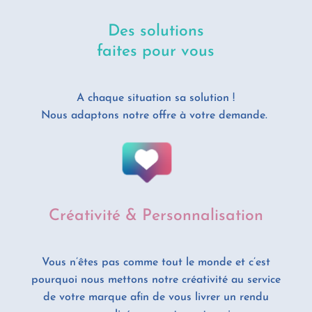
Des solutions
faites pour vous
A chaque situation sa solution !
Nous adaptons notre offre à votre demande.
Créativité & Personnalisation
Vous n’êtes pas comme tout le monde et c’est
pourquoi nous mettons notre créativité au service
de votre marque afin de vous livrer un rendu