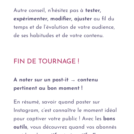
Autre conseil, n’hésitez pas à
tester,
expérimenter, modifier, ajuster
au fil du
temps et de l’évolution de votre audience,
de ses habitudes et de votre contenu.
FIN DE TOURNAGE !
A noter sur un post-it → contenu
pertinent au bon moment !
En résumé, savoir quand poster sur
Instagram, c’est connaître le moment idéal
pour captiver votre public ! Avec les
bons
outils
, vous découvrez quand vos abonnés