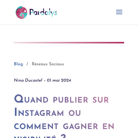
Blog
/ Réseaux Sociaux
Nina Ducastel – 01 mai 2024
Quand publier sur
Instagram ou
comment gagner en