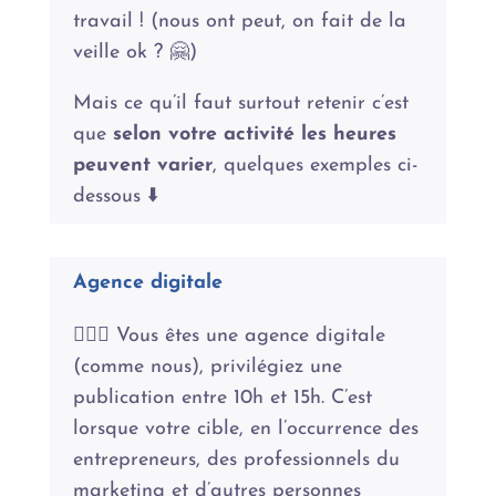
travail ! (nous ont peut, on fait de la
veille ok ? 🤗)
Mais ce qu’il faut surtout retenir c’est
que
selon votre activité les heures
peuvent varier
, quelques exemples ci-
dessous ⬇️
Agence digitale
🙋🏻‍♀️ Vous êtes une agence digitale
(comme nous), privilégiez une
publication entre 10h et 15h. C’est
lorsque votre cible, en l’occurrence des
entrepreneurs, des professionnels du
marketing et d’autres personnes