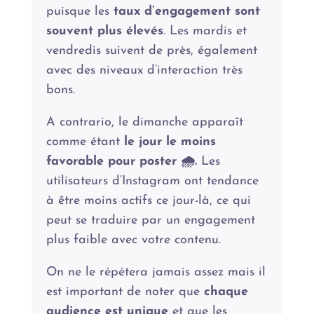
puisque les
taux d’engagement sont
souvent plus élevés
. Les mardis et
vendredis suivent de près, également
avec des niveaux d’interaction très
bons.
A contrario, le dimanche apparaît
comme étant
le jour le moins
favorable pour poster 🌧️.
Les
utilisateurs d’Instagram ont tendance
à être moins actifs ce jour-là, ce qui
peut se traduire par un engagement
plus faible avec votre contenu.
On ne le répétera jamais assez mais il
est important de noter que
chaque
audience est unique
et que les