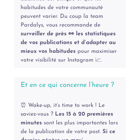
habitudes de votre communauté
peuvent varier. Du coup la team
Pardalys, vous recommande de
surveiller de près 👀 les statistiques
de vos publications et d’adapter au
mieux vos habitudes
pour maximiser
votre visibilité sur Instagram 📈.
Et en ce qui concerne l’heure ?
⏰ Wake-up, it’s time to work ! Le
saviez-vous ?
Les 15 à 20 premières
minutes
sont les plus importantes lors
de la publication de votre post.
Si ce