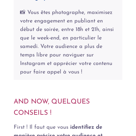
📸 Vous êtes photographe, maximisez
votre engagement en publiant en
début de soirée, entre 18h et 21h, ainsi
que le week-end, en particulier le
samedi. Votre audience a plus de
temps libre pour naviguer sur
Instagram et apprécier votre contenu
pour faire appel à vous !
AND NOW, QUELQUES
CONSEILS !
First ! Il faut que vous
identifiez de
manière précise votre audience et