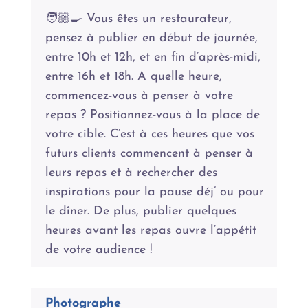
🧑🏼‍🍳 Vous êtes un restaurateur,
pensez à publier en début de journée,
entre 10h et 12h, et en fin d’après-midi,
entre 16h et 18h. A quelle heure,
commencez-vous à penser à votre
repas ? Positionnez-vous à la place de
votre cible. C’est à ces heures que vos
futurs clients commencent à penser à
leurs repas et à rechercher des
inspirations pour la pause déj’ ou pour
le dîner. De plus, publier quelques
heures avant les repas ouvre l’appétit
de votre audience !
Photographe