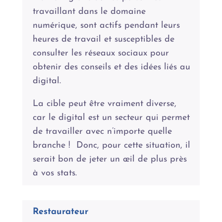
travaillant dans le domaine
numérique, sont actifs pendant leurs
heures de travail et susceptibles de
consulter les réseaux sociaux pour
obtenir des conseils et des idées liés au
digital.
La cible peut être vraiment diverse,
car le digital est un secteur qui permet
de travailler avec n’importe quelle
branche ! Donc, pour cette situation, il
serait bon de jeter un œil de plus près
à vos stats.
Restaurateur