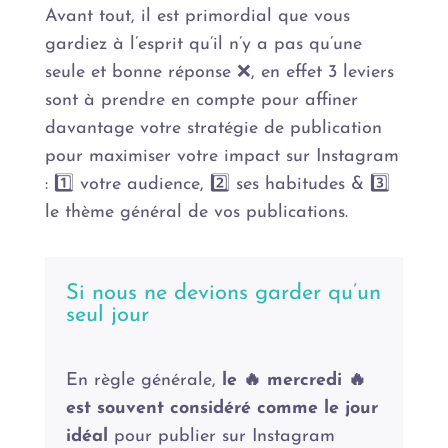
Avant tout, il est primordial que vous
gardiez à l’esprit qu’il n’y a pas qu’une
seule et bonne réponse ❌, en effet 3 leviers
sont à prendre en compte pour affiner
davantage votre stratégie de publication
pour maximiser votre impact sur Instagram
: 1️⃣ votre audience, 2️⃣ ses habitudes & 3️⃣
le thème général de vos publications.
Si nous ne devions garder qu’un
seul jour
En règle générale,
le 🔥 mercredi 🔥
est souvent considéré comme le jour
idéal
pour publier sur Instagram