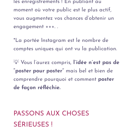
les enregistrements ! En publiant au
moment où votre public est le plus actif,
vous augmentez vos chances d’obtenir un
engagement +++. .
*La portée Instagram est le nombre de
comptes uniques qui ont vu la publication.
💡 Vous l’aurez compris,
l’idée n’est pas de
“poster pour poster”
mais bel et bien de
comprendre pourquoi et comment
poster
de façon réfléchie.
PASSONS AUX CHOSES
SÉRIEUSES !