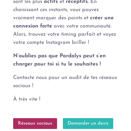
sont les plus
actifs
et
réceptifs.
En
choisissant ces instants, vous pouvez
vraiment marquer des points et
créer une
connexion forte
avec votre communauté.
Alors, trouvez votre timing parfait et voyez
votre compte Instagram briller !
N’oublies pas que Pardalys peut s’en
charger pour toi si tu le souhaites !
Contacte nous pour un audit de tes réseaux
sociaux !
À très vite !
Réseaux sociaux
Demander un devis