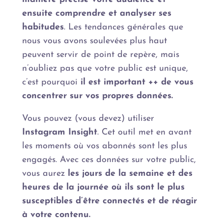
ensuite comprendre et analyser ses
habitudes
. Les tendances générales que
nous vous avons soulevées plus haut
peuvent servir de point de repère, mais
n’oubliez pas que votre public est unique,
c’est pourquoi
il est important ++ de vous
concentrer sur vos propres données.
Vous pouvez (vous devez) utiliser
Instagram Insight
. Cet outil met en avant
les moments où vos abonnés sont les plus
engagés. Avec ces données sur votre public,
vous aurez
les jours de la semaine et des
heures de la journée où ils sont le plus
susceptibles d’être connectés et de réagir
à votre contenu.