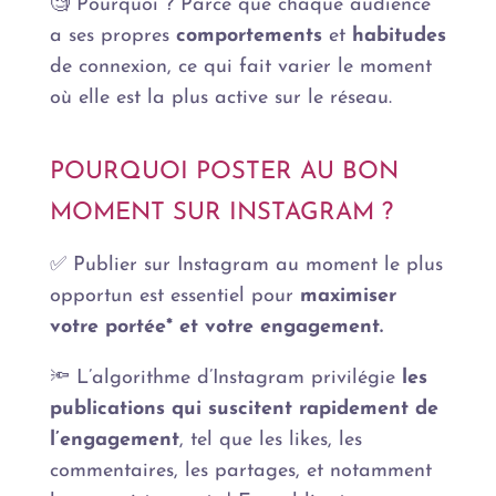
🧐 Pourquoi ? Parce que chaque audience
a ses propres
comportements
et
habitudes
de connexion, ce qui fait varier le moment
où elle est la plus active sur le réseau.
POURQUOI POSTER AU BON
MOMENT SUR INSTAGRAM ?
✅ Publier sur Instagram au moment le plus
opportun est essentiel pour
maximiser
votre portée* et votre engagement.
🔦 L’algorithme d’Instagram privilégie
les
publications qui suscitent rapidement de
l’engagement
, tel que les likes, les
commentaires, les partages, et notamment