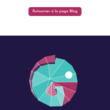
Retourner à la page Blog