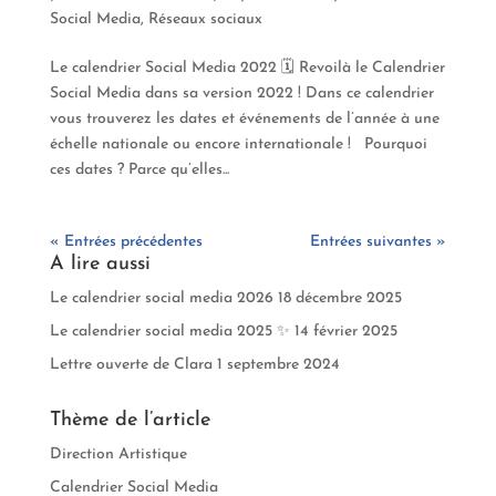
Social Media
,
Réseaux sociaux
Le calendrier Social Media 2022 🗓️ Revoilà le Calendrier
Social Media dans sa version 2022 ! Dans ce calendrier
vous trouverez les dates et événements de l’année à une
échelle nationale ou encore internationale ! Pourquoi
ces dates ? Parce qu’elles...
« Entrées précédentes
Entrées suivantes »
A lire aussi
Le calendrier social media 2026
18 décembre 2025
Le calendrier social media 2025 ✨
14 février 2025
Lettre ouverte de Clara
1 septembre 2024
Thème de l’article
Direction Artistique
Calendrier Social Media