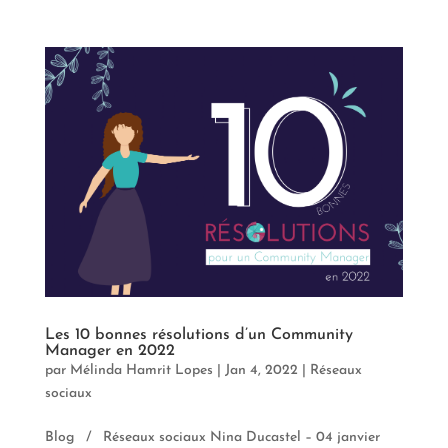
Les 10 bonnes résolutions d’un Community
Manager en 2022
par
Mélinda Hamrit Lopes
|
Jan 4, 2022
|
Réseaux
sociaux
Blog / Réseaux sociaux Nina Ducastel – 04 janvier