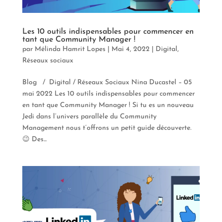
Les 10 outils indispensables pour commencer en
tant que Community Manager !
par
Mélinda Hamrit Lopes
|
Mai 4, 2022
|
Digital
,
Réseaux sociaux
Blog / Digital / Réseaux Sociaux Nina Ducastel – 05
mai 2022 Les 10 outils indispensables pour commencer
en tant que Community Manager ! Si tu es un nouveau
Jedi dans l’univers parallèle du Community
Management nous t’offrons un petit guide découverte.
😉 Des...