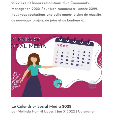
2022 Les 10 bonnes résolutions d’un Community
Manager en 2022. Pour bien commencer l’année 2022,
nous vous souhaitons une belle année, pleine de réussite,
de nouveaux projets, de joies et de bonheur à...
Le Calendrier Social Media 2022
par
Mélinda Hamrit Lopes
|
Jan 3, 2022
|
Calendrier