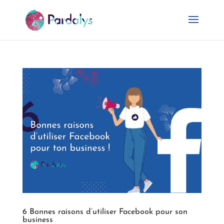
6 Bonnes raisons d’utiliser Facebook pour son
business