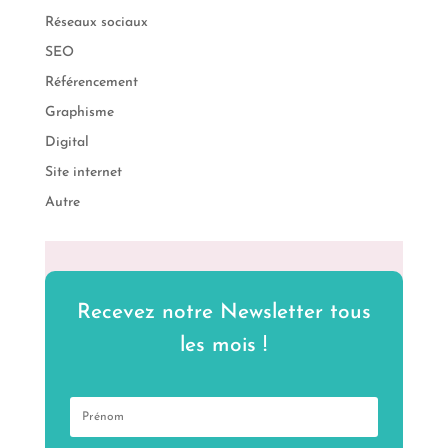
Réseaux sociaux
SEO
Référencement
Graphisme
Digital
Site internet
Autre
Recevez notre Newsletter tous
les mois !