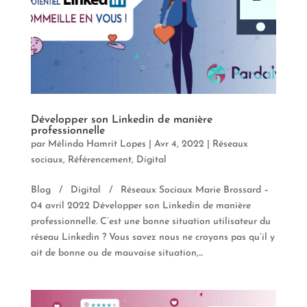
Développer son Linkedin de manière
professionnelle
par
Mélinda Hamrit Lopes
|
Avr 4, 2022
|
Réseaux
sociaux
,
Référencement
,
Digital
Blog / Digital / Réseaux Sociaux Marie Brossard –
04 avril 2022 Développer son Linkedin de manière
professionnelle. C’est une bonne situation utilisateur du
réseau Linkedin ? Vous savez nous ne croyons pas qu’il y
ait de bonne ou de mauvaise situation,...