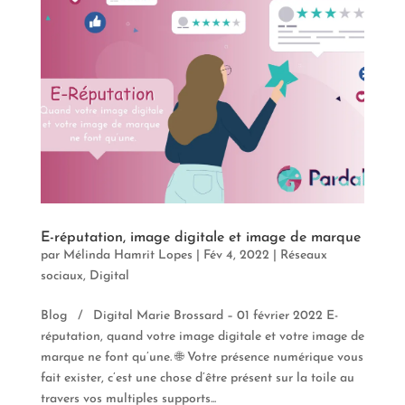
E-réputation, image digitale et image de marque
par
Mélinda Hamrit Lopes
|
Fév 4, 2022
|
Réseaux
sociaux
,
Digital
Blog / Digital Marie Brossard – 01 février 2022 E-
réputation, quand votre image digitale et votre image de
marque ne font qu’une. 🌐 Votre présence numérique vous
fait exister, c’est une chose d’être présent sur la toile au
travers vos multiples supports...